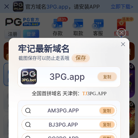
官方域名
3PG.app
，请安装APP
立即下载>
派发中
送3%
存款
取款
客服
红包雨
注册
登录
牢记最新域名
保存
截图保存可以防止走丢哦
3PG.app
复制
麻将胡了
赏金女王
PG电子
全国首拼域名 天津例：
TJ
3PG.APP
AM3PG.APP
复制
BJ3PG.APP
复制
麻将胡了2
赏金大对决
赏金船长